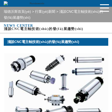
瑞德沃斯首頁(yè)
>
行業(yè)新聞
>
淺談CNC電主軸技術(shù)的
發(fā)展趨勢(shì)
NEWS CENTER
淺談CNC電主軸技術(shù)的發(fā)展趨勢(shì)
淺談CNC電主軸技術(shù)的發(fā)展趨勢(shì)