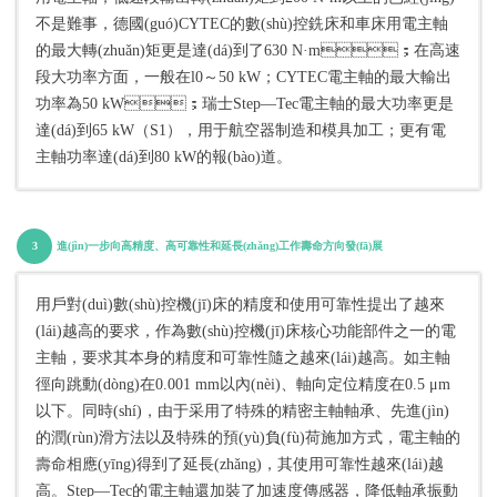
不是難事，德國(guó)CYTEC的數(shù)控銑床和車床用電主軸
的最大轉(zhuǎn)矩更是達(dá)到了630 N·m；在高速
段大功率方面，一般在l0～50 kW；CYTEC電主軸的最大輸出
功率為50 kW；瑞士Step—Tec電主軸的最大功率更是
達(dá)到65 kW（S1），用于航空器制造和模具加工；更有電
主軸功率達(dá)到80 kW的報(bào)道。
3
進(jìn)一步向高精度、高可靠性和延長(zhǎng)工作壽命方向發(fā)展
用戶對(duì)數(shù)控機(jī)床的精度和使用可靠性提出了越來
(lái)越高的要求，作為數(shù)控機(jī)床核心功能部件之一的電
主軸，要求其本身的精度和可靠性隨之越來(lái)越高。如主軸
徑向跳動(dòng)在0.001 mm以內(nèi)、軸向定位精度在0.5 μm
以下。同時(shí)，由于采用了特殊的精密主軸軸承、先進(jìn)
的潤(rùn)滑方法以及特殊的預(yù)負(fù)荷施加方式，電主軸的
壽命相應(yīng)得到了延長(zhǎng)，其使用可靠性越來(lái)越
高。Step—Tec的電主軸還加裝了加速度傳感器，降低軸承振動