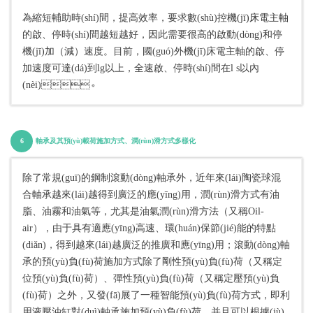
為縮短輔助時(shí)間，提高效率，要求數(shù)控
機(jī)床電主軸
的啟、停時(shí)間越短越好，因此需要很高的啟動(dòng)和停
機(jī)加（減）速度。目前，國(guó)外機(jī)床電主軸的啟、停
加速度可達(dá)到lg以上，全速啟、停時(shí)間在l s以內
(nèi)。
6
軸承及其預(yù)載荷施加方式、潤(rùn)滑方式多樣化
除了常規(guī)的鋼制滾動(dòng)軸承外，近年來(lái)陶瓷球混
合軸承越來(lái)越得到廣泛的應(yīng)用，潤(rùn)滑方式有油
脂、油霧和油氣等，尤其是油氣潤(rùn)滑方法（又稱Oil-
air），由于具有適應(yīng)高速、環(huán)保節(jié)能的特點
(diǎn)，得到越來(lái)越廣泛的推廣和應(yīng)用；滾動(dòng)軸
承的預(yù)負(fù)荷施加方式除了剛性預(yù)負(fù)荷（又稱定
位預(yù)負(fù)荷）、彈性預(yù)負(fù)荷（又稱定壓預(yù)負
(fù)荷）之外，又發(fā)展了一種智能預(yù)負(fù)荷方式，即利
用液壓油缸對(duì)軸承施加預(yù)負(fù)荷，并且可以根據(jù)