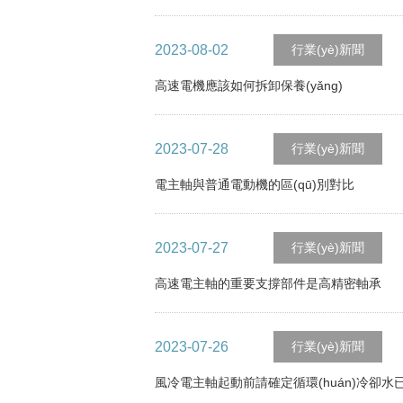
2023-08-02
行業(yè)新聞
高速電機應該如何拆卸保養(yǎng)
2023-07-28
行業(yè)新聞
電主軸與普通電動機的區(qū)別對比
2023-07-27
行業(yè)新聞
高速電主軸的重要支撐部件是高精密軸承
2023-07-26
行業(yè)新聞
風冷電主軸起動前請確定循環(huán)冷卻水