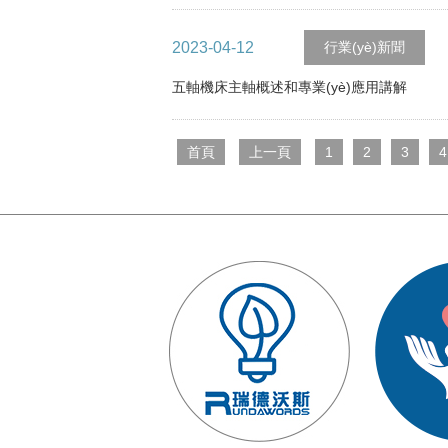
2023-04-12
行業(yè)新聞
五軸機床主軸概述和專業(yè)應用講解
首頁
上一頁
1
2
3
4