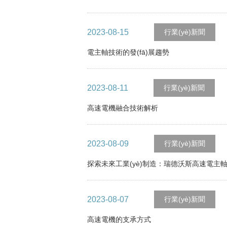
2023-08-15
行業(yè)新聞
電主軸技術的發(fā)展趨勢
2023-08-11
行業(yè)新聞
高速電機融合技術解析
2023-08-09
行業(yè)新聞
探索未來工業(yè)制造：瑞德沃斯高速電主
2023-08-07
行業(yè)新聞
高速電機的支承方式