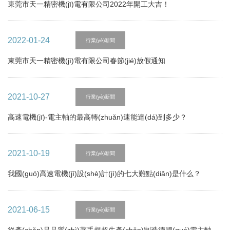
東莞市天一精密機(jī)電有限公司2022年開工大吉！
2022-01-24
行業(yè)新聞
東莞市天一精密機(jī)電有限公司春節(jié)放假通知
2021-10-27
行業(yè)新聞
高速電機(jī)-電主軸的最高轉(zhuǎn)速能達(dá)到多少？
2021-10-19
行業(yè)新聞
我國(guó)高速電機(jī)設(shè)計(jì)的七大難點(diǎn)是什么？
2021-06-15
行業(yè)新聞