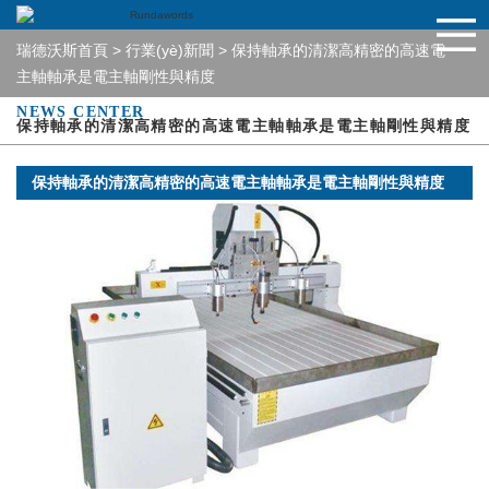
瑞德沃斯首頁
>
行業(yè)新聞
>
保持軸承的清潔高精密的高速電
主軸軸承是電主軸剛性與精度
NEWS CENTER
保持軸承的清潔高精密的高速電主軸軸承是電主軸剛性與精度
保持軸承的清潔高精密的高速電主軸軸承是電主軸剛性與精度