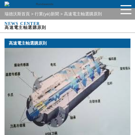
瑞德沃斯首頁
>
行業(yè)新聞
>
高速電主軸選購原則
NEWS CENTER
高速電主軸選購原則
高速電主軸選購原則