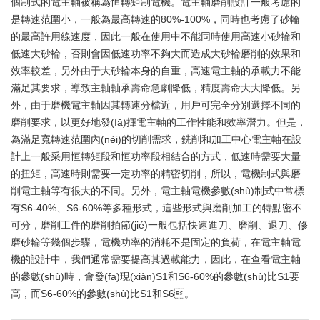
個制式的電主軸被稱為恒轉矩制電機。電主軸磨削設計一般考慮的
是轉速范圍小，一般為最高轉速的80%-100%，同時也考慮了砂輪
的最高許用線速度，因此一般在使用中不能同時使用高速小砂輪和
低速大砂輪，否則會因低速功率不夠大而造成大砂輪磨削的效果和
效率較差，另外由于大砂輪本身的自重，
高速電主軸
的承載力不能
滿足其要求，導致主軸軸承壽命急劇降低，精度壽命大大降低。另
外，由于磨機電主軸因其轉速分檔近，用戶可完全分別選擇不同的
磨削要求，以更好地發(fā)揮電主軸的工作性能和效率潛力。但是，
為滿足寬轉速范圍內(nèi)的切削需求，銑削和加工中心電主軸在設
計上一般采用恒轉矩段和恒功率段相結合的方式，低速時需要大量
的扭矩，高速時則需要一定功率的精密切削，所以，電機制式與
磨
削電主軸
等有很大的不同。另外，
電主軸電機
參數(shù)制式中常標
有S6-40%、S6-60%等多種形式，這些形式與磨削加工的特點密不
可分，磨削工件的磨削拍節(jié)一般包括快速進刀、磨削、退刀、修
磨砂輪等幾個步驟，電機功率的消耗不是固定的負荷，在電主軸電
機的設計中，我們通常需要提高其過載能力，因此，在查看電主軸
的參數(shù)時，會發(fā)現(xiàn)S1和S6-60%的參數(shù)比S1要
高，而S6-60%的參數(shù)比S1和S6。