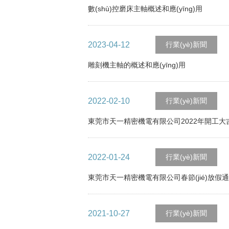
數(shù)控磨床主軸概述和應(yīng)用
2023-04-12
行業(yè)新聞
雕刻機主軸的概述和應(yīng)用
2022-02-10
行業(yè)新聞
東莞市天一精密機電有限公司2022年開工大吉
2022-01-24
行業(yè)新聞
東莞市天一精密機電有限公司春節(jié)放假
2021-10-27
行業(yè)新聞