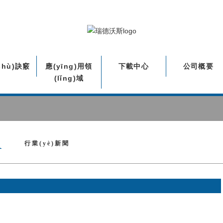
shù)訣竅
應(yīng)用領
下載中心
公司概要
(lǐng)域
R
行業(yè)新聞