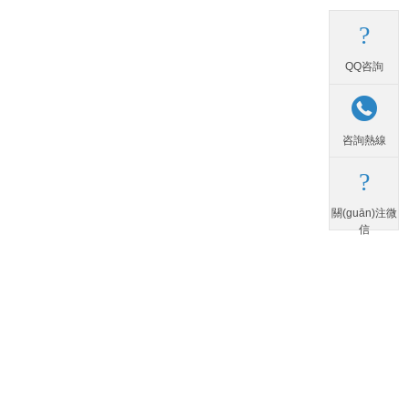
?
QQ咨詢

咨詢熱線
?
關(guān)注微
信