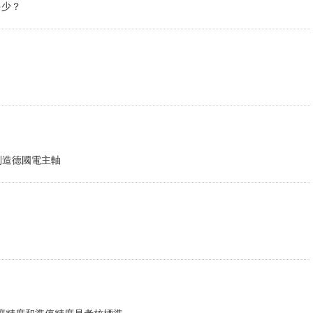
？
n)制造德國電主軸