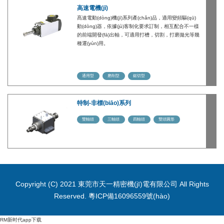
高速電機(jī)
髙速電動(dòng)機(jī)系列產(chǎn)品，適用變頻驅(qū)
動(dòng)器，依據(jù)客制化要求訂制，相互配合不一樣
的前端開發(fā)出軸，可適用打槽，切割，打磨拋光等幾
種運(yùn)用。
通用型
磨削型
鋸切型
特制-非標(biāo)系列
雙軸頭
三軸頭
四軸頭
雙頭圓形
Copyright (C) 2021 東莞市天一精密機(jī)電有限公司 All Rights
Reserved. 粵ICP備16096559號(hào)
RM新时代app下载